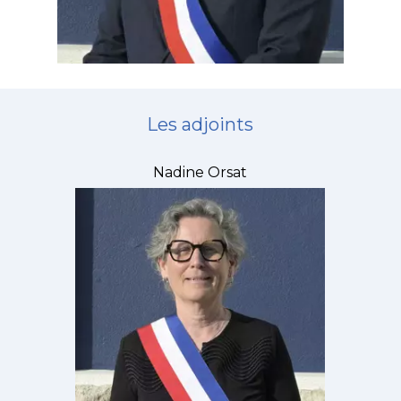
Les adjoints
Nadine Orsat