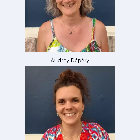
Audrey Dépéry