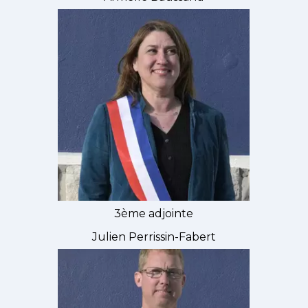
3ème adjointe
Julien Perrissin-Fabert