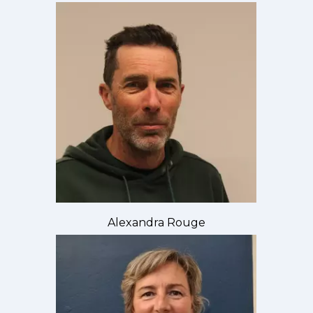
Alexandra Rouge