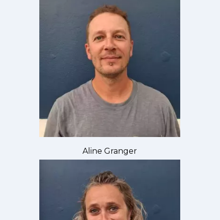
Aline Granger