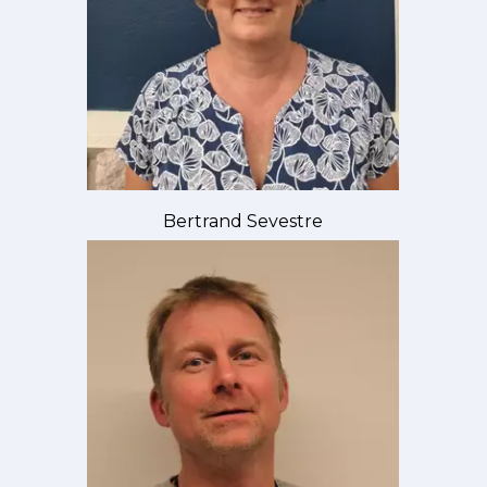
Bertrand Sevestre