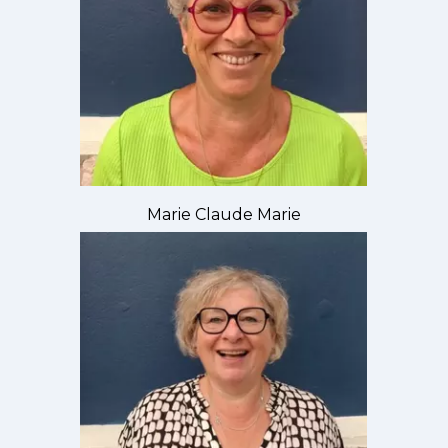
Marie Claude Marie