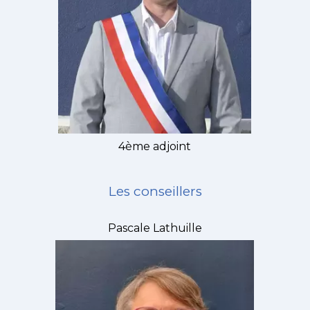
4ème adjoint
Les conseillers
Pascale Lathuille