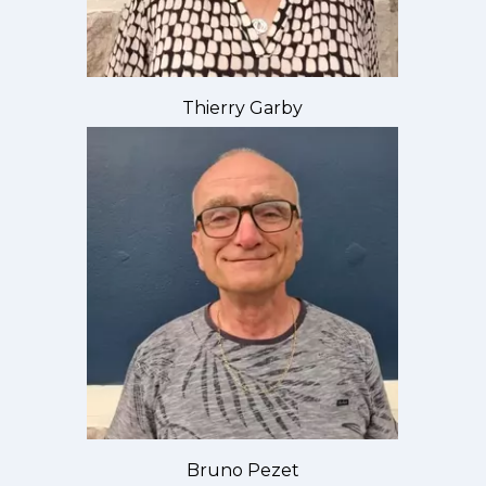
Thierry Garby
Bruno Pezet