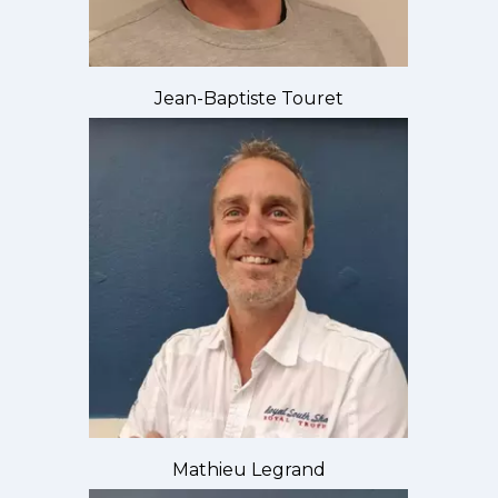
Jean-Baptiste Touret
Mathieu Legrand