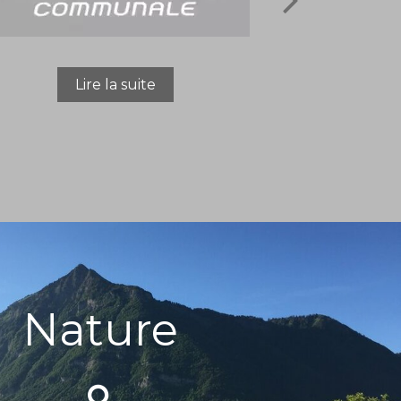
Nature