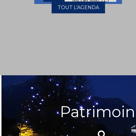
TOUT L'AGENDA
Patrimoin