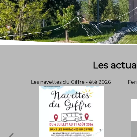
Les actual
Les navettes du Giffre - été 2026
Fer