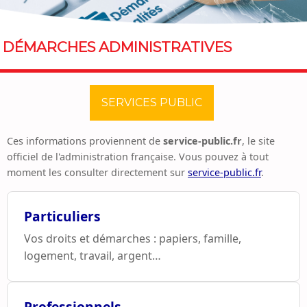
DÉMARCHES ADMINISTRATIVES
SERVICES PUBLIC
Ces informations proviennent de
service-public.fr
, le site
officiel de l'administration française. Vous pouvez à tout
moment les consulter directement sur
service-public.fr
.
Particuliers
Vos droits et démarches : papiers, famille,
logement, travail, argent…
Professionnels