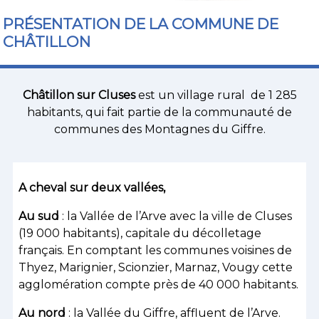
PRÉSENTATION DE LA COMMUNE DE
CHÂTILLON
Châtillon sur Cluses
est un village rural de 1 285
habitants, qui fait partie de la communauté de
communes des Montagnes du Giffre.
A cheval sur deux vallées,
Au sud
: la Vallée de l’Arve avec la ville de Cluses
(19 000 habitants), capitale du décolletage
français. En comptant les communes voisines de
Thyez, Marignier, Scionzier, Marnaz, Vougy cette
agglomération compte près de 40 000 habitants.
Au nord
: la Vallée du Giffre, affluent de l’Arve.