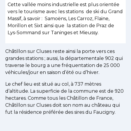
Cette vallée moins industrielle est plus orientée
vers le tourisme avec les stations de ski du Grand
Massif, à savoir : Samoëns, Les Carroz, Flaine,
Morillon et Sixt ainsi que la station de Praz de
Lys-Sommand sur Taninges et Mieussy.
Châtillon sur Cluses reste ainsi la porte vers ces
grandes stations ; aussi, la départementale 902 qui
traverse le bourg a une fréquentation de 25 000
véhicules/jour en saison d’été ou d’hiver.
Le chef lieu est situé au col, à 737 mètres
d’altitude. La superficie de la commune est de 920
hectares. Comme tous les Châtillon de France,
Châtillon sur Cluses doit son nom au château qui
fut la résidence préférée des sires du Faucigny.