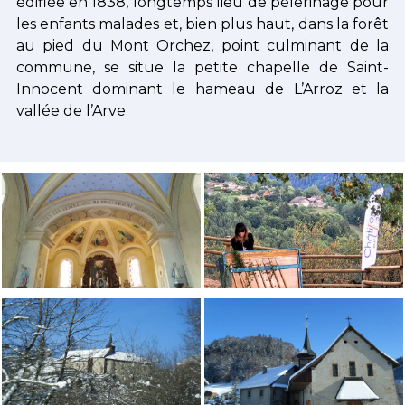
édifiée en 1838, longtemps lieu de pèlerinage pour
les enfants malades et, bien plus haut, dans la forêt
au pied du Mont Orchez, point culminant de la
commune, se situe la petite chapelle de Saint-
Innocent dominant le hameau de L’Arroz et la
vallée de l’Arve.