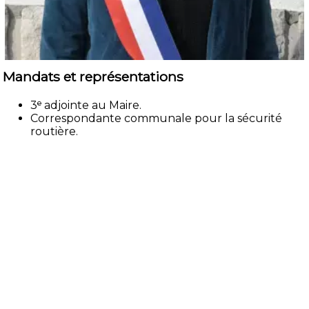
Mandats et représentations
3ᵉ adjointe au Maire.
Correspondante communale pour la sécurité
routière.