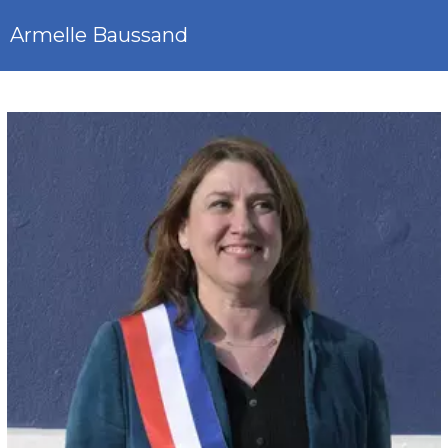
Armelle Baussand