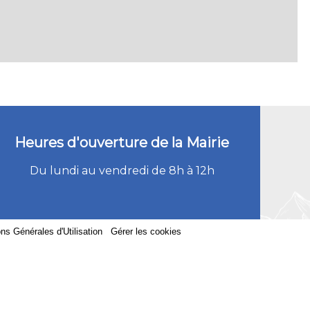
Heures d'ouverture de la Mairie
Du lundi au vendredi de 8h à 12h
ns Générales d'Utilisation
-
Gérer les cookies