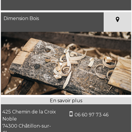
Dimension Bois
425 Chemin de la Croix
06 60 97 73 46
Noble
74300 Châtillon-sur-