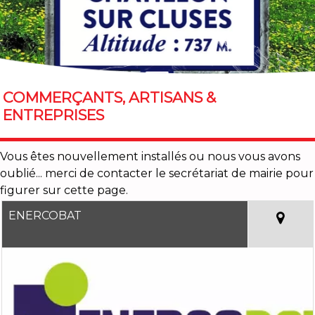
COMMERÇANTS, ARTISANS &
ENTREPRISES
Vous êtes nouvellement installés ou nous vous avons
oublié... merci de contacter le secrétariat de mairie pour
figurer sur cette page.
ENERCOBAT