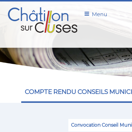
Menu
COMPTE RENDU CONSEILS MUNIC
Convocation Conseil Muni