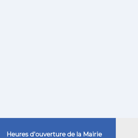
Heures d'ouverture de la Mairie