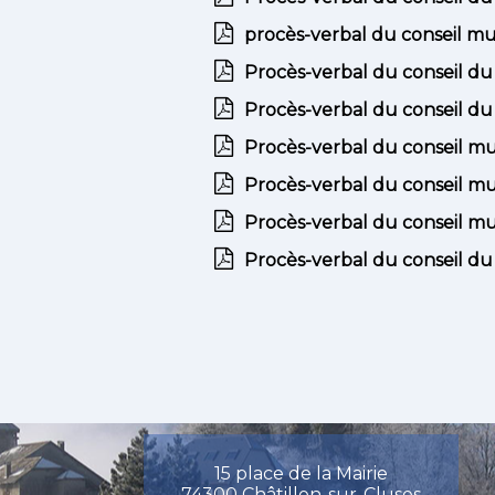
procès-verbal du conseil mun
Procès-verbal du conseil du
Procès-verbal du conseil d
Procès-verbal du conseil m
Procès-verbal du conseil mu
Procès-verbal du conseil mu
Procès-verbal du conseil du
15 place de la Mairie
74300 Châtillon-sur-Cluses