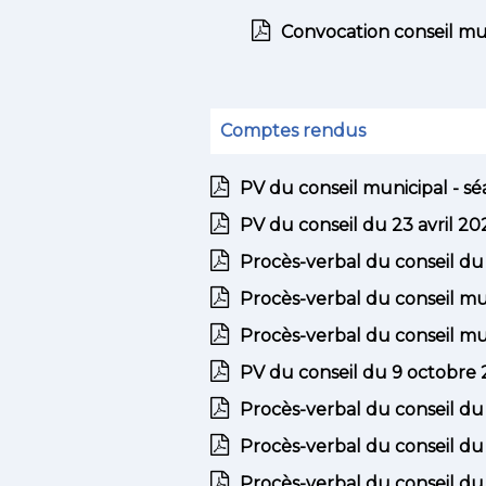
Convocation conseil mun
Comptes rendus
PV du conseil municipal - sé
PV du conseil du 23 avril 20
Procès-verbal du conseil d
Procès-verbal du conseil mun
Procès-verbal du conseil m
PV du conseil du 9 octobre
Procès-verbal du conseil du 
Procès-verbal du conseil du
Procès-verbal du conseil d