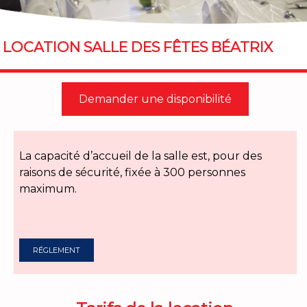
LOCATION SALLE DES FÊTES BÉATRIX
Demander une disponibilité
La capacité d’accueil de la salle est, pour des
raisons de sécurité, fixée à 300 personnes
maximum.
RÉGLEMENT