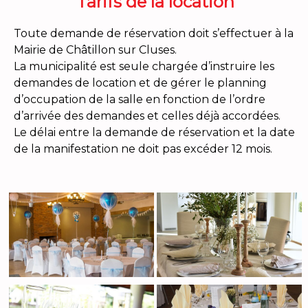
Tarifs de la location
Toute demande de réservation doit s’effectuer à la
Mairie de Châtillon sur Cluses.
La municipalité est seule chargée d’instruire les
demandes de location et de gérer le planning
d’occupation de la salle en fonction de l’ordre
d’arrivée des demandes et celles déjà accordées.
Le délai entre la demande de réservation et la date
de la manifestation ne doit pas excéder 12 mois.