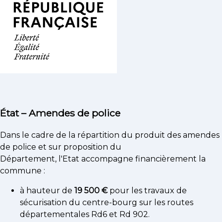
État – Amendes de police
Dans le cadre de la répartition du produit des amendes
de police et sur proposition du
Département, l'Etat accompagne financièrement la
commune :
à hauteur de
19 500 €
pour les travaux de
sécurisation du centre-bourg sur les routes
départementales Rd6 et Rd 902.