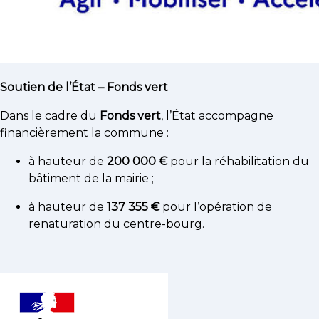
Soutien de l’État – Fonds vert
Dans le cadre du
Fonds vert
, l’État accompagne
financièrement la commune :
à hauteur de
200 000 €
pour la réhabilitation du
bâtiment de la mairie ;
à hauteur de
137 355 €
pour l’opération de
renaturation du centre-bourg.