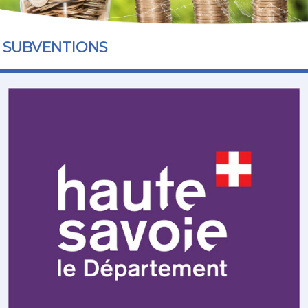
SUBVENTIONS