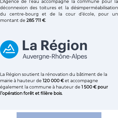
L’Agence de l’eau accompagne la commune pour la
déconnexion des toitures et la désimperméabilisation
du centre-bourg et de la cour d’école, pour un
montant de
285 711 €
.
La Région soutient la rénovation du bâtiment de la
mairie à hauteur de
120 000 €
et accompagne
également la commune à hauteur de
1 500 € pour
l’opération forêt et filière bois.