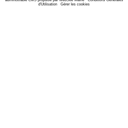
d'Utilisation
-
Gérer les cookies