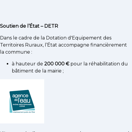
Soutien de l’État – DETR
Dans le cadre de la Dotation d'Equipement des
Territoires Ruraux, l’État accompagne financièrement
la commune :
à hauteur de
200 000 €
pour la réhabilitation du
bâtiment de la mairie ;