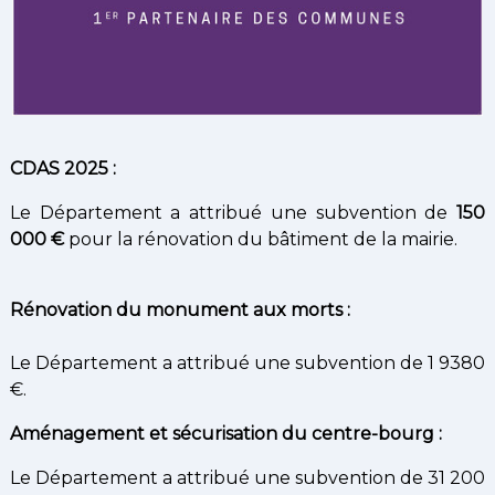
CDAS 2025 :
Le Département a attribué une subvention de
150
000 €
pour la rénovation du bâtiment de la mairie.
Rénovation du monument aux morts :
Le Département a attribué une subvention de 1 9380
€.
Aménagement et sécurisation du centre-bourg :
Le Département a attribué une subvention de 31 200