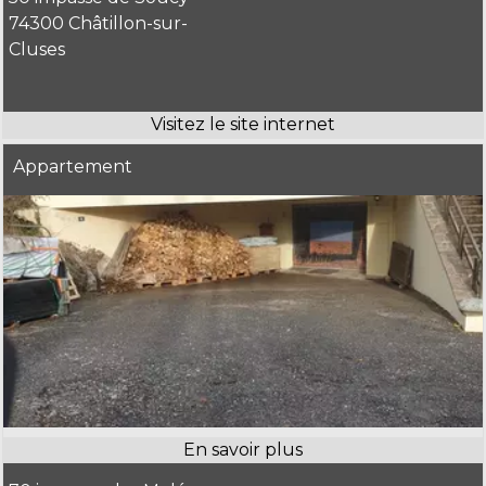
74300 Châtillon-sur-
Cluses
Appartement