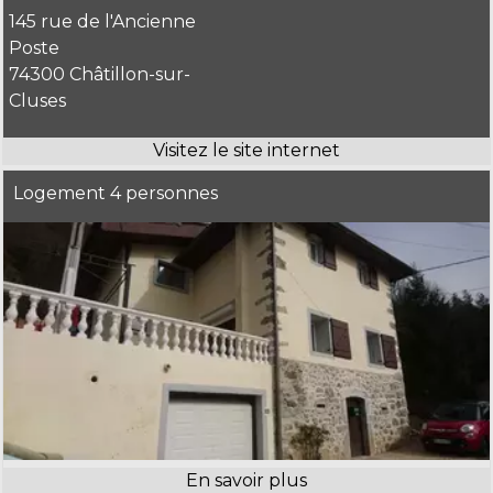
145 rue de l'Ancienne
Poste
74300 Châtillon-sur-
Cluses
Logement 4 personnes