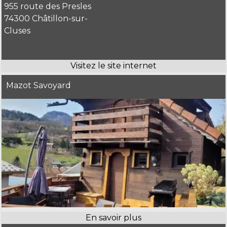
955 route des Presles
74300 Châtillon-sur-
Cluses
Mazot Savoyard