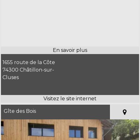
1655 route de la Côte
74300 Châtillon-sur-
Cluses
Gîte des Bois