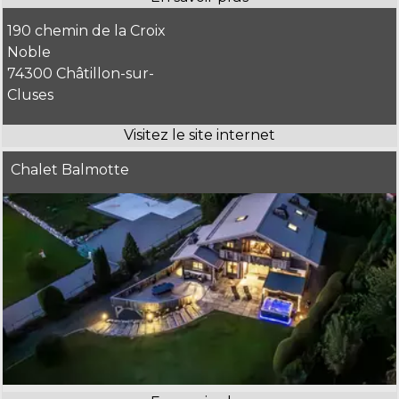
190 chemin de la Croix
Noble
74300 Châtillon-sur-
Cluses
Chalet Balmotte