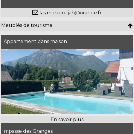
lasimoniere.jah@orange.fr
Meublés de tourisme
Appartement dans maison
Impasse des Granges