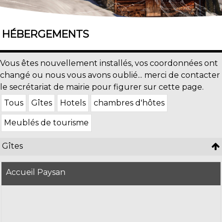
HÉBERGEMENTS
Vous êtes nouvellement installés, vos coordonnées ont
changé ou nous vous avons oublié... merci de contacter
le secrétariat de mairie pour figurer sur cette page.
Tous
Gîtes
Hotels
chambres d'hôtes
Meublés de tourisme
Gîtes
Accueil Paysan