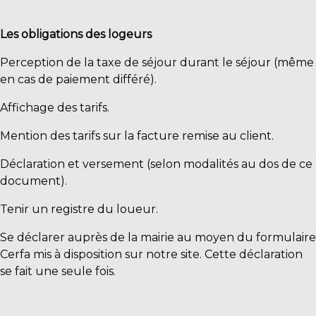
Les obligations des logeurs
Perception de la taxe de séjour durant le séjour (même
en cas de paiement différé).
Affichage des tarifs.
Mention des tarifs sur la facture remise au client.
Déclaration et versement (selon modalités au dos de ce
document).
Tenir un registre du loueur.
Se déclarer auprès de la mairie au moyen du formulaire
Cerfa mis à disposition sur notre site. Cette déclaration
se fait une seule fois.