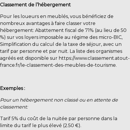
Classement de l’hébergement
Pour les loueurs en meublés, vous bénéficiez de
nombreux avantages à faire classer votre
hébergement: Abattement fiscal de 71% (au lieu de 50
%) sur vos loyers imposable au régime des micro-BIC,
Simplification du calcul de la taxe de séjour, avec un
tarif par personne et par nuit. La liste des organismes
agréés est disponible sur
https://www.classement.atout-
france.fr/le-classement-des-meubles-de-tourisme
.
Exemples :
Pour un hébergement non classé ou en attente de
classement:
Tarif 5% du coût de la nuitée par personne dans la
limite du tarif le plus élevé (2.50 €).