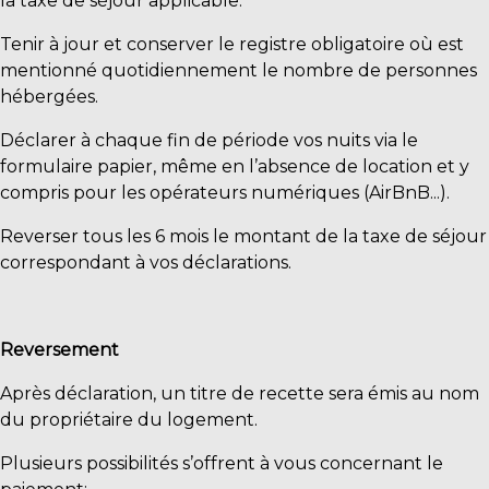
la taxe de séjour applicable.
Tenir à jour et conserver le registre obligatoire où est
mentionné quotidiennement le nombre de personnes
hébergées.
Déclarer à chaque fin de période vos nuits via le
formulaire papier, même en l’absence de location et y
compris pour les opérateurs numériques (AirBnB...).
Reverser tous les 6 mois le montant de la taxe de séjour
correspondant à vos déclarations.
Reversement
Après déclaration, un titre de recette sera émis au nom
du propriétaire du logement.
Plusieurs possibilités s’offrent à vous concernant le