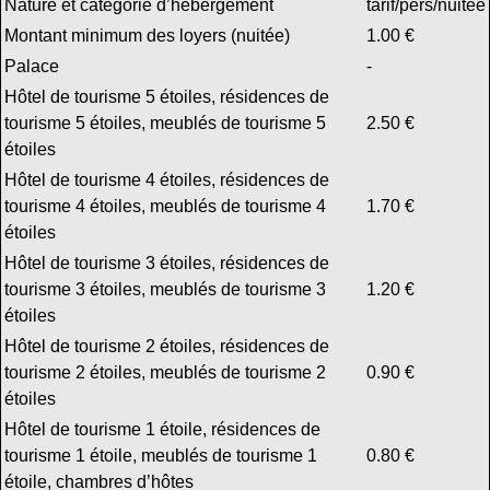
Nature et catégorie d’hébergement
tarif/pers/nuitée
Montant minimum des loyers (nuitée)
1.00 €
Palace
-
Hôtel de tourisme 5 étoiles, résidences de
tourisme 5 étoiles, meublés de tourisme 5
2.50 €
étoiles
Hôtel de tourisme 4 étoiles, résidences de
tourisme 4 étoiles, meublés de tourisme 4
1.70 €
étoiles
Hôtel de tourisme 3 étoiles, résidences de
tourisme 3 étoiles, meublés de tourisme 3
1.20 €
étoiles
Hôtel de tourisme 2 étoiles, résidences de
tourisme 2 étoiles, meublés de tourisme 2
0.90 €
étoiles
Hôtel de tourisme 1 étoile, résidences de
tourisme 1 étoile, meublés de tourisme 1
0.80 €
étoile, chambres d’hôtes