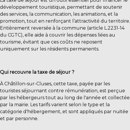
La taxe de séjour est un outil essentiel pour financer le
développement touristique, permettant de soutenir
des services, la communication, les animations, et la
promotion, tout en renforçant l’attractivité du territoire.
Entièrement reversée à la commune (article L.2231-14
du CGTC), elle aide à couvrir les dépenses liées au
tourisme, évitant que ces coûts ne reposent
uniquement sur les résidents permanents.
Qui recouvre la taxe de séjour ?
À Châtillon-sur-Cluses, cette taxe, payée par les
touristes séjournant contre rémunération, est perçue
par les hébergeurs tout au long de l'année et collectée
par la mairie. Les tarifs varient selon le type et la
catégorie d'hébergement, et sont appliqués par nuitée
et par personne.