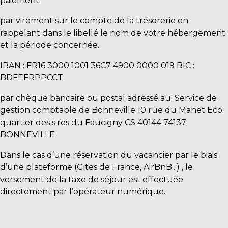
paiement:
par virement sur le compte de la trésorerie en
rappelant dans le libellé le nom de votre hébergement
et la période concernée.
IBAN : FR16 3000 1001 36C7 4900 0000 019 BIC :
BDFEFRPPCCT.
par chèque bancaire ou postal adressé au: Service de
gestion comptable de Bonneville 10 rue du Manet Eco
quartier des sires du Faucigny CS 40144 74137
BONNEVILLE
Dans le cas d’une réservation du vacancier par le biais
d’une plateforme (Gites de France, AirBnB...) , le
versement de la taxe de séjour est effectuée
directement par l’opérateur numérique.