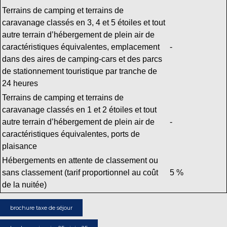
Terrains de camping et terrains de
caravanage classés en 3, 4 et 5 étoiles et tout
autre terrain d’hébergement de plein air de
caractéristiques équivalentes, emplacement
-
dans des aires de camping-cars et des parcs
de stationnement touristique par tranche de
24 heures
Terrains de camping et terrains de
caravanage classés en 1 et 2 étoiles et tout
autre terrain d’hébergement de plein air de
-
caractéristiques équivalentes, ports de
plaisance
Hébergements en attente de classement ou
sans classement (tarif proportionnel au coût
5 %
de la nuitée)
brochure taxe de séjour