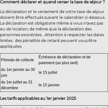
Comment déclarer et quand verser la taxe de séjour ?
La déclaration et le versement de votre taxe de séjour
doivent être effectués suivant le calendrier ci-dessous..
La déclaration est obligatoire même si vous n’avez pas
eu de location, de même que la déclaration des
personnes exonérées... Attention à respecter les dates
limites : des pénalités de retard peuvent vous être
appliquées.
Échéance de déclaration et de
Période de collecte
paiement (au plus tard)
du 1er janvier au 30
le 15 juillet
juin
du 1er juillet au 31
le 15 janvier
décembre
Les tarifs applicables au 1er janvier 2025