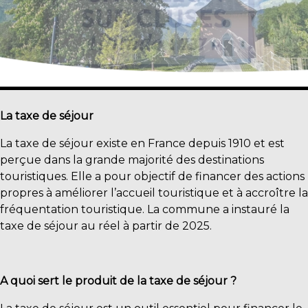
La taxe de séjour
La taxe de séjour existe en France depuis 1910 et est
perçue dans la grande majorité des destinations
touristiques. Elle a pour objectif de financer des actions
propres à améliorer l’accueil touristique et à accroître la
fréquentation touristique. La commune a instauré la
taxe de séjour au réel à partir de 2025.
A quoi sert le produit de la taxe de séjour ?