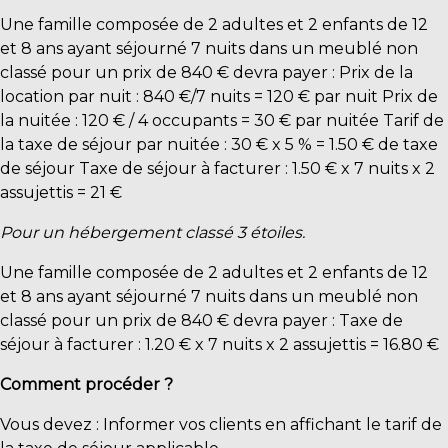
Une famille composée de 2 adultes et 2 enfants de 12
et 8 ans ayant séjourné 7 nuits dans un meublé non
classé pour un prix de 840 € devra payer : Prix de la
location par nuit : 840 €/7 nuits = 120 € par nuit Prix de
la nuitée : 120 € / 4 occupants = 30 € par nuitée Tarif de
la taxe de séjour par nuitée : 30 € x 5 % = 1.50 € de taxe
de séjour Taxe de séjour à facturer : 1.50 € x 7 nuits x 2
assujettis = 21 €
Pour un hébergement classé 3 étoiles.
Une famille composée de 2 adultes et 2 enfants de 12
et 8 ans ayant séjourné 7 nuits dans un meublé non
classé pour un prix de 840 € devra payer : Taxe de
séjour à facturer : 1.20 € x 7 nuits x 2 assujettis = 16.80 €
Comment procéder ?
Vous devez : Informer vos clients en affichant le tarif de