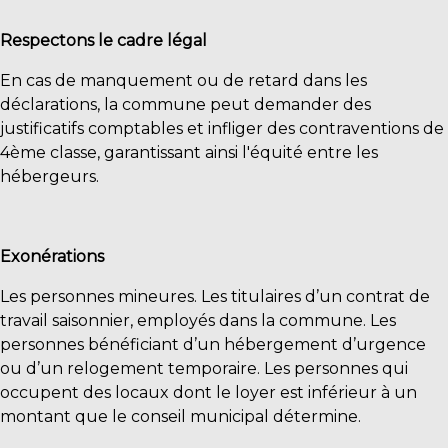
Respectons le cadre légal
En cas de manquement ou de retard dans les
déclarations, la commune peut demander des
justificatifs comptables et infliger des contraventions de
4ème classe, garantissant ainsi l'équité entre les
hébergeurs.
Exonérations
Les personnes mineures. Les titulaires d’un contrat de
travail saisonnier, employés dans la commune. Les
personnes bénéficiant d’un hébergement d’urgence
ou d’un relogement temporaire. Les personnes qui
occupent des locaux dont le loyer est inférieur à un
montant que le conseil municipal détermine.