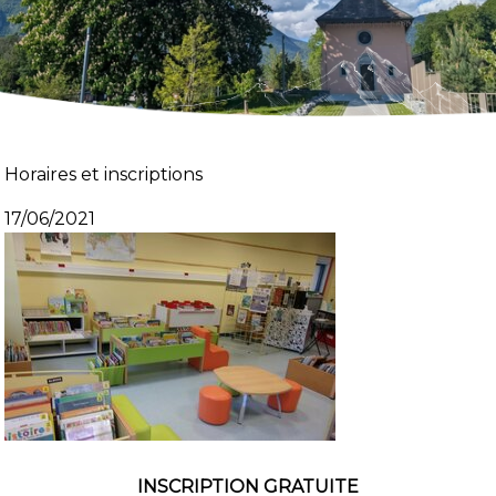
Horaires et inscriptions
17/06/2021
INSCRIPTION GRATUITE