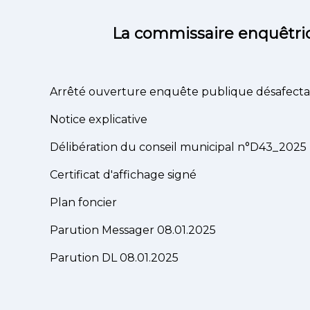
La commissaire enquêtrice 
Arrêté ouverture enquête publique désafectat
Notice explicative
Délibération du conseil municipal n°D43_2025
Certificat d'affichage signé
Plan foncier
Parution Messager 08.01.2025
Parution DL 08.01.2025