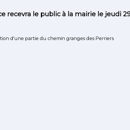
recevra le public à la mairie le jeudi 29
ion d'une partie du chemin granges des Perriers