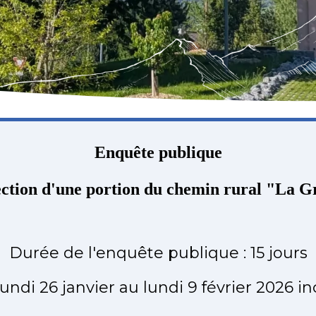
Enquête publique
fection d'une portion du chemin rural "La 
Durée de l'enquête publique : 15 jours
undi 26 janvier au lundi 9 février 2026 in