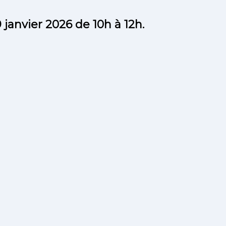
 janvier 2026 de 10h à 12h.