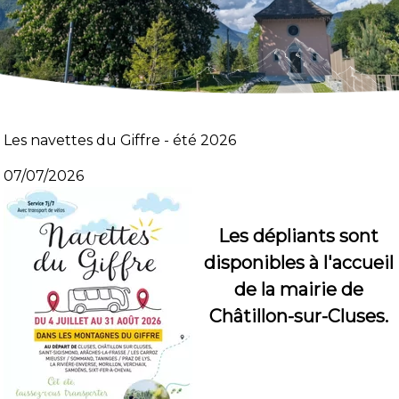
Les navettes du Giffre - été 2026
07/07/2026
Les dépliants sont
disponibles à l'accueil
de la mairie de
Châtillon-sur-Cluses.