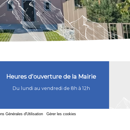
Heures d'ouverture de la Mairie
Du lundi au vendredi de 8h à 12h
ns Générales d'Utilisation
-
Gérer les cookies