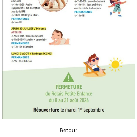
Retour