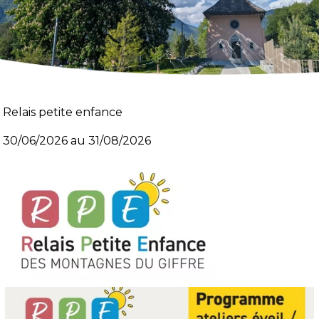
Relais petite enfance
30/06/2026 au 31/08/2026