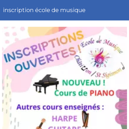
inscription école de musique