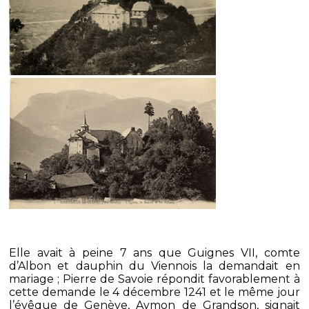
Elle avait à peine 7 ans que Guignes VII, comte
d’Albon et dauphin du Viennois la demandait en
mariage ; Pierre de Savoie répondit favorablement à
cette demande le 4 décembre 1241 et le même jour
l’évêque de Genève, Aymon de Grandson, signait