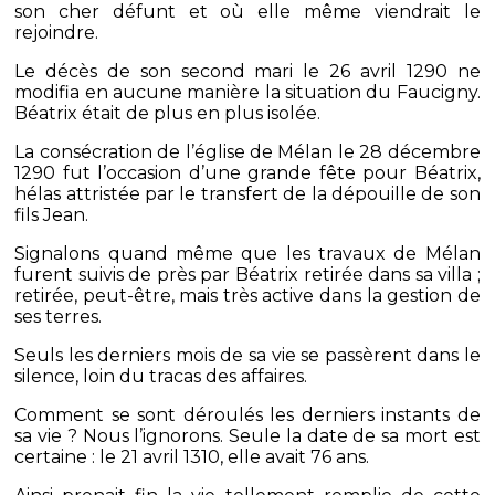
son cher défunt et où elle même viendrait le
rejoindre.
Le décès de son second mari le 26 avril 1290 ne
modifia en aucune manière la situation du Faucigny.
Béatrix était de plus en plus isolée.
La consécration de l’église de Mélan le 28 décembre
1290 fut l’occasion d’une grande fête pour Béatrix,
hélas attristée par le transfert de la dépouille de son
fils Jean.
Signalons quand même que les travaux de Mélan
furent suivis de près par Béatrix retirée dans sa villa ;
retirée, peut-être, mais très active dans la gestion de
ses terres.
Seuls les derniers mois de sa vie se passèrent dans le
silence, loin du tracas des affaires.
Comment se sont déroulés les derniers instants de
sa vie ? Nous l’ignorons. Seule la date de sa mort est
certaine : le 21 avril 1310, elle avait 76 ans.