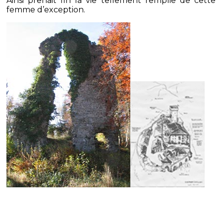
Ainsi prenait fin la vie tellement remplie de cette
femme d’exception.